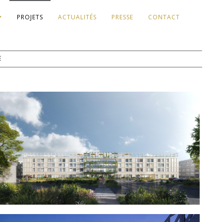
PROJETS
ACTUALITÉS
PRESSE
CONTACT
E