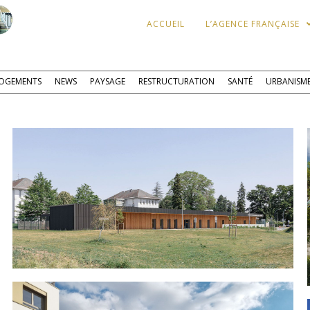
ACCUEIL
L’AGENCE FRANÇAISE
OGEMENTS
NEWS
PAYSAGE
RESTRUCTURATION
SANTÉ
URBANISM