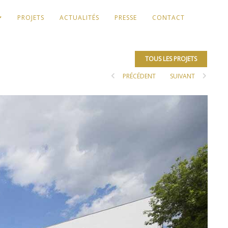
PROJETS
ACTUALITÉS
PRESSE
CONTACT
TOUS LES PROJETS
PRÉCÉDENT
SUIVANT