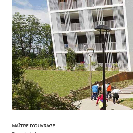
MAÎTRE D'OUVRAGE