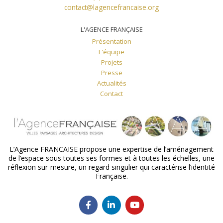
contact@lagencefrancaise.org
L'AGENCE FRANÇAISE
Présentation
L'équipe
Projets
Presse
Actualités
Contact
L’Agence FRANCAISE propose une expertise de l’aménagement
de l’espace sous toutes ses formes et à toutes les échelles, une
réflexion sur-mesure, un regard singulier qui caractérise l’identité
Française.