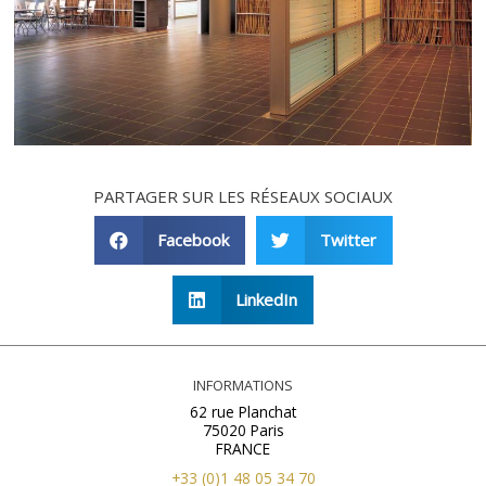
PARTAGER SUR LES RÉSEAUX SOCIAUX
Facebook
Twitter
LinkedIn
INFORMATIONS
62 rue Planchat
75020 Paris
FRANCE
+33 (0)1 48 05 34 70