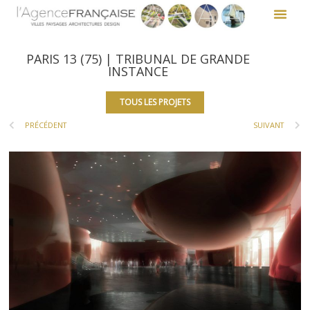
PARIS 13 (75) | TRIBUNAL DE GRANDE
INSTANCE
TOUS LES PROJETS
PRÉCÉDENT
SUIVANT