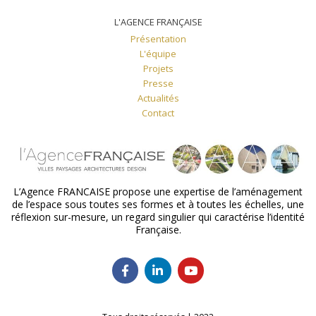
L'AGENCE FRANÇAISE
Présentation
L'équipe
Projets
Presse
Actualités
Contact
L’Agence FRANCAISE propose une expertise de l’aménagement
de l’espace sous toutes ses formes et à toutes les échelles, une
réflexion sur-mesure, un regard singulier qui caractérise l’identité
Française.