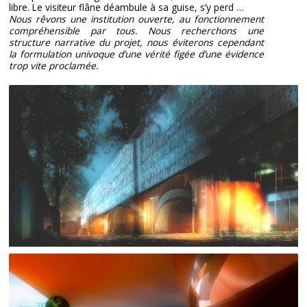
libre. Le visiteur flâne déambule à sa guise, s’y perd …
Nous rêvons une institution ouverte, au fonctionnement
compréhensible par tous. Nous recherchons une
structure narrative du projet, nous éviterons cependant
la formulation univoque d’une vérité figée d’une évidence
trop vite proclamée.