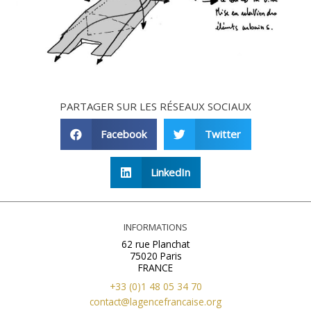
PARTAGER SUR LES RÉSEAUX SOCIAUX
Facebook
Twitter
LinkedIn
INFORMATIONS
62 rue Planchat
75020 Paris
FRANCE
+33 (0)1 48 05 34 70
contact@lagencefrancaise.org