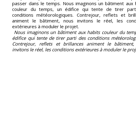
passer dans le temps. Nous imaginons un bâtiment aux 
couleur du temps, un édifice qui tente de tirer part
conditions météorologiques. Contrejour, reflets et bril
animent le bâtiment, nous invitons le réel, les cond
extérieures à moduler le projet.
Nous imaginons un bâtiment aux habits couleur du tem
édifice qui tente de tirer parti des conditions météorolog
Contrejour, reflets et brillances animent le bâtiment
invitons le réel, les conditions extérieures à moduler le proj