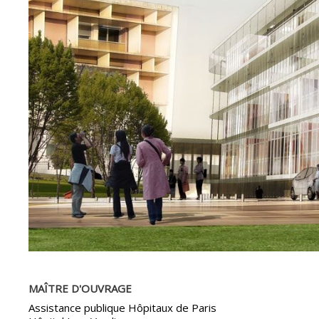
MAÎTRE D'OUVRAGE
Assistance publique Hôpitaux de Paris