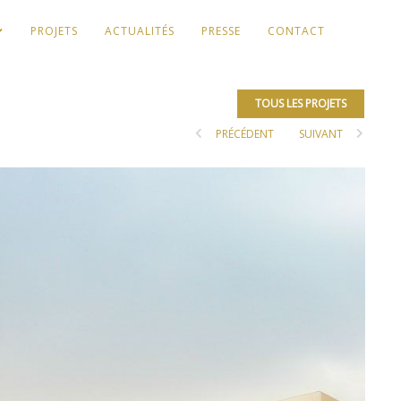
PROJETS
ACTUALITÉS
PRESSE
CONTACT
TOUS LES PROJETS
PRÉCÉDENT
SUIVANT