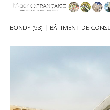
BONDY (93) | BÂTIMENT DE CONS