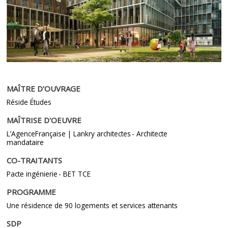
MAÎTRE D'OUVRAGE
Réside Études
MAÎTRISE D'OEUVRE
L’AgenceFrançaise | Lankry architectes - Architecte
mandataire
CO-TRAITANTS
Pacte ingénierie - BET TCE
PROGRAMME
Une résidence de 90 logements et services attenants
SDP