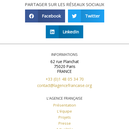
PARTAGER SUR LES RÉSEAUX SOCIAUX
Facebook
Twitter
LinkedIn
INFORMATIONS
62 rue Planchat
75020 Paris
FRANCE
+33 (0)1 48 05 34 70
contact@lagencefrancaise.org
L'AGENCE FRANÇAISE
Présentation
L'équipe
Projets
Presse