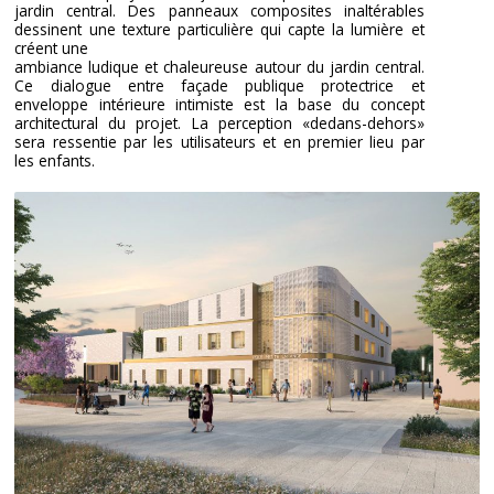
jardin central. Des panneaux composites inaltérables
dessinent une texture particulière qui capte la lumière et
créent une
ambiance ludique et chaleureuse autour du jardin central.
Ce dialogue entre façade publique protectrice et
enveloppe intérieure intimiste est la base du concept
architectural du projet. La perception «dedans-dehors»
sera ressentie par les utilisateurs et en premier lieu par
les enfants.