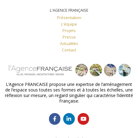
L'AGENCE FRANÇAISE
Présentation
L'équipe
Projets
Presse
Actualités
Contact
L’Agence FRANCAISE propose une expertise de l’aménagement
de l’espace sous toutes ses formes et à toutes les échelles, une
réflexion sur-mesure, un regard singulier qui caractérise l’identité
Française.