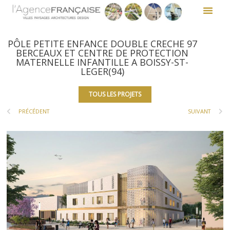
PÔLE PETITE ENFANCE DOUBLE CRECHE 97
BERCEAUX ET CENTRE DE PROTECTION
MATERNELLE INFANTILLE A BOISSY-ST-
LEGER(94)
TOUS LES PROJETS
PRÉCÉDENT
SUIVANT