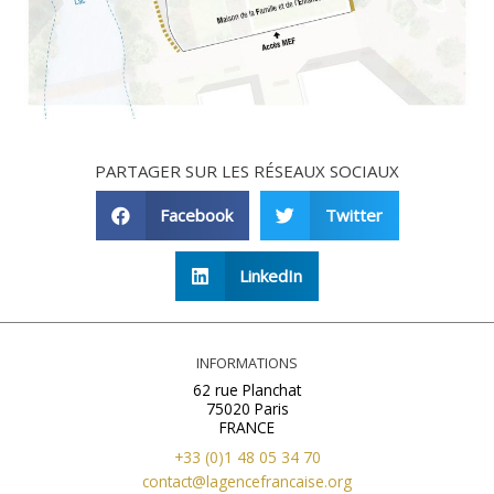
PARTAGER SUR LES RÉSEAUX SOCIAUX
Facebook
Twitter
LinkedIn
INFORMATIONS
62 rue Planchat
75020 Paris
FRANCE
+33 (0)1 48 05 34 70
contact@lagencefrancaise.org