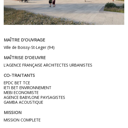
MAÎTRE D'OUVRAGE
Ville de Boissy-St-Leger (94)
MAÎTRISE D'OEUVRE
L’AGENCE FRANÇAISE ARCHITECTES URBANISTES
CO-TRAITANTS
EPDC BET TCE
IETI BET ENVIRONNEMENT
MEBI ECONOMISTE
AGENCE BABYLONE PAYSAGISTES
GAMBA ACOUSTIQUE
MISSION
MISSION COMPLETE