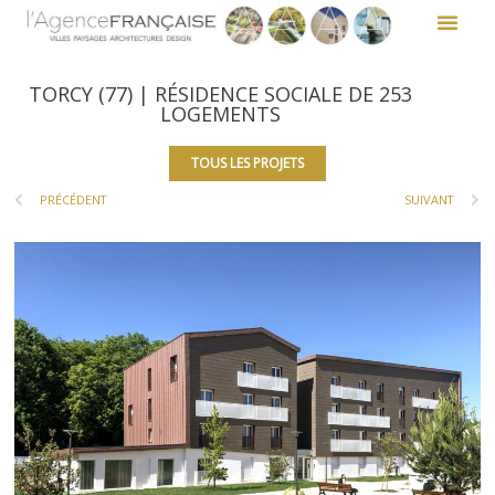
TORCY (77) | RÉSIDENCE SOCIALE DE 253
LOGEMENTS
TOUS LES PROJETS
PRÉCÉDENT
SUIVANT