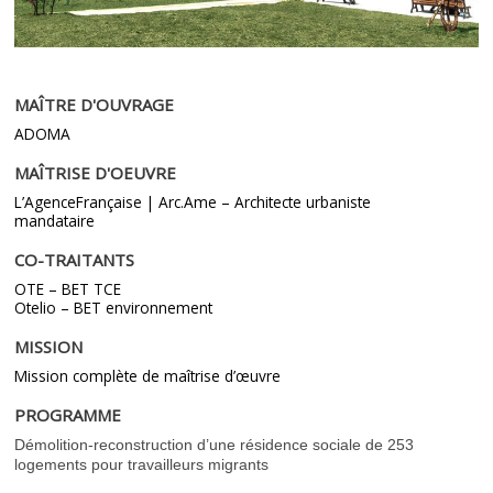
MAÎTRE D'OUVRAGE
ADOMA
MAÎTRISE D'OEUVRE
L’AgenceFrançaise | Arc.Ame – Architecte urbaniste
mandataire
CO-TRAITANTS
OTE – BET TCE
Otelio – BET environnement
MISSION
Mission complète de maîtrise d’œuvre
PROGRAMME
Démolition-reconstruction d’une résidence sociale de 253
logements pour travailleurs migrants