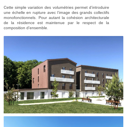
Cette simple variation des volumétries permet d’introduire
une échelle en rupture avec l’image des grands collectifs
monofonctionnels. Pour autant la cohésion architecturale
de la résidence est maintenue par le respect de la
composition d’ensemble.