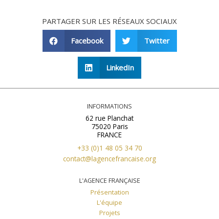
PARTAGER SUR LES RÉSEAUX SOCIAUX
Facebook
Twitter
LinkedIn
INFORMATIONS
62 rue Planchat
75020 Paris
FRANCE
+33 (0)1 48 05 34 70
contact@lagencefrancaise.org
L'AGENCE FRANÇAISE
Présentation
L'équipe
Projets