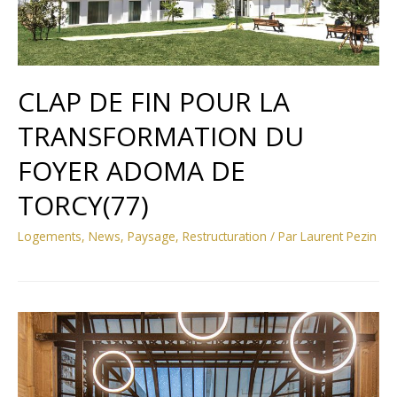
CLAP DE FIN POUR LA
TRANSFORMATION DU
FOYER ADOMA DE
TORCY(77)
Logements
,
News
,
Paysage
,
Restructuration
/ Par
Laurent Pezin