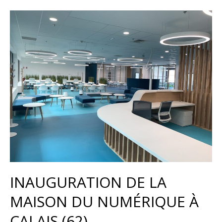
INAUGURATION DE LA
MAISON DU NUMÉRIQUE À
CALAIS (62)