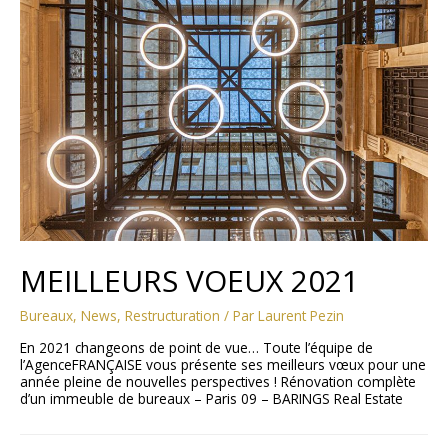
MEILLEURS VOEUX 2021
Bureaux
,
News
,
Restructuration
/ Par
Laurent Pezin
En 2021 changeons de point de vue… Toute l’équipe de
l’AgenceFRANÇAISE vous présente ses meilleurs vœux pour une
année pleine de nouvelles perspectives ! Rénovation complète
d’un immeuble de bureaux – Paris 09 – BARINGS Real Estate