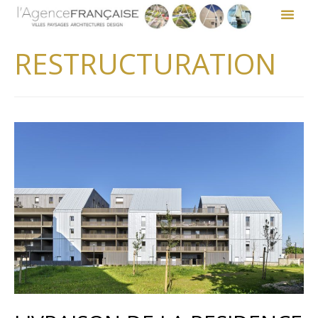
RESTRUCTURATION