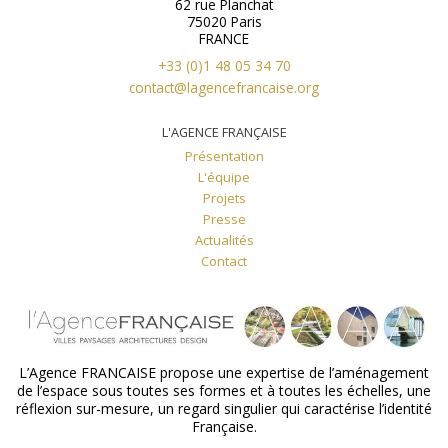
62 rue Planchat
75020 Paris
FRANCE
+33 (0)1 48 05 34 70
contact@lagencefrancaise.org
L'AGENCE FRANÇAISE
Présentation
L'équipe
Projets
Presse
Actualités
Contact
L’Agence FRANCAISE propose une expertise de l’aménagement
de l’espace sous toutes ses formes et à toutes les échelles, une
réflexion sur-mesure, un regard singulier qui caractérise l’identité
Française.