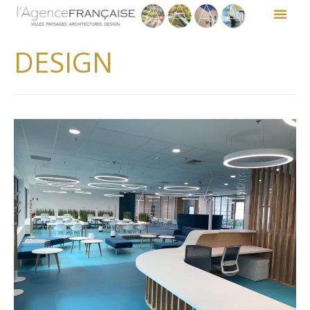
DESIGN