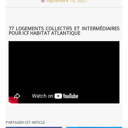
septembre 10, 2021
77 LOGEMENTS COLLECTIFS ET INTERMÉDIAIRES
POUR ICF HABITAT ATLANTIQUE
PARTAGER CET ARTICLE