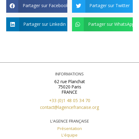
Partager sur Facebook
Partager sur Twitter
Partager sur Linkedin
Partager sur WhatsApp
INFORMATIONS
62 rue Planchat
75020 Paris
FRANCE
+33 (0)1 48 05 34 70
contact@lagencefrancaise.org
L'AGENCE FRANÇAISE
Présentation
L'équipe