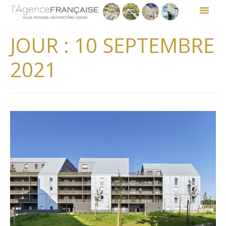
JOUR :
10 SEPTEMBRE
2021