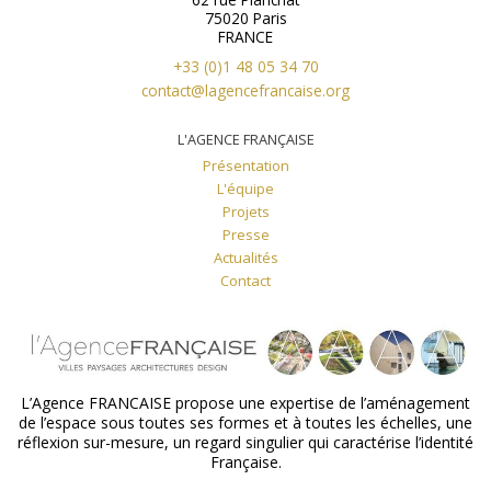
75020 Paris
FRANCE
+33 (0)1 48 05 34 70
contact@lagencefrancaise.org
L'AGENCE FRANÇAISE
Présentation
L'équipe
Projets
Presse
Actualités
Contact
L’Agence FRANCAISE propose une expertise de l’aménagement
de l’espace sous toutes ses formes et à toutes les échelles, une
réflexion sur-mesure, un regard singulier qui caractérise l’identité
Française.