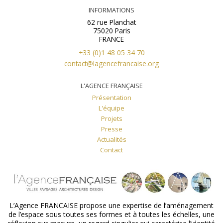
INFORMATIONS
62 rue Planchat
75020 Paris
FRANCE
+33 (0)1 48 05 34 70
contact@lagencefrancaise.org
L'AGENCE FRANÇAISE
Présentation
L'équipe
Projets
Presse
Actualités
Contact
L’Agence FRANCAISE propose une expertise de l’aménagement
de l’espace sous toutes ses formes et à toutes les échelles, une