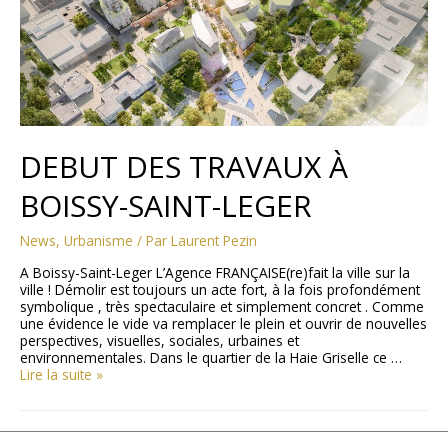
DEBUT DES TRAVAUX À
BOISSY-SAINT-LEGER
News
,
Urbanisme
/ Par
Laurent Pezin
A Boissy-Saint-Leger L’Agence FRANÇAISE(re)fait la ville sur la
ville ! Démolir est toujours un acte fort, à la fois profondément
symbolique , très spectaculaire et simplement concret . Comme
une évidence le vide va remplacer le plein et ouvrir de nouvelles
perspectives, visuelles, sociales, urbaines et
environnementales. Dans le quartier de la Haie Griselle ce …
Lire la suite »