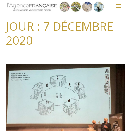
JOUR :
7 DÉCEMBRE
2020