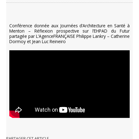
Conférence donnée aux Journées d’Architecture en Santé à
Menton – Réflexion prospective sur l’EHPAD du Futur
partagée par L’AgenceFRANÇAISE Philippe Lankry – Catherine
Dormoy et Jean Luc Reineiro
PARTAGER CET ARTICLE