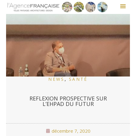
NEWS
,
SANTÉ
REFLEXION PROSPECTIVE SUR
L’EHPAD DU FUTUR
décembre 7, 2020