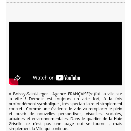
A Boissy-Saint-Leger L’Agence FRANÇAISE(re)fait la ville sur
la ville ! Démolir est toujours un acte fort, à la fois
profondément symbolique , très spectaculaire et simplement
concret . Comme une évidence le vide va remplacer le plein
et ouvrir de nouvelles perspectives, visuelles, sociales,
urbaines et environnementales. Dans le quartier de la Haie
Griselle ce n’est pas une page qui se tourne , mais
simplement la Ville qui continue…