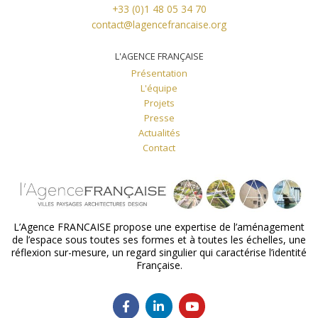
+33 (0)1 48 05 34 70
contact@lagencefrancaise.org
L'AGENCE FRANÇAISE
Présentation
L'équipe
Projets
Presse
Actualités
Contact
L’Agence FRANCAISE propose une expertise de l’aménagement
de l’espace sous toutes ses formes et à toutes les échelles, une
réflexion sur-mesure, un regard singulier qui caractérise l’identité
Française.