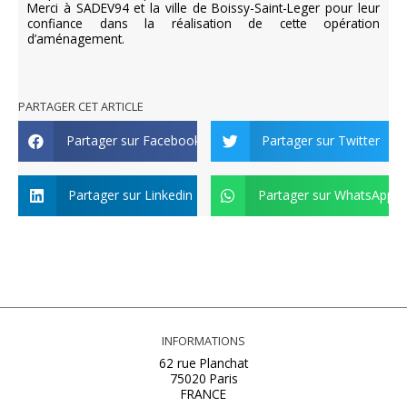
Merci à SADEV94 et la ville de Boissy-Saint-Leger pour leur
confiance dans la réalisation de cette opération
d’aménagement.
PARTAGER CET ARTICLE
Partager sur Facebook
Partager sur Twitter
Partager sur Linkedin
Partager sur WhatsApp
INFORMATIONS
62 rue Planchat
75020 Paris
FRANCE