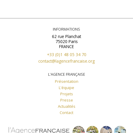
INFORMATIONS
62 rue Planchat
75020 Paris
FRANCE
+33 (0)1 48 05 34 70
contact@lagencefrancaise.org
L'AGENCE FRANÇAISE
Présentation
L'équipe
Projets
Presse
Actualités
Contact