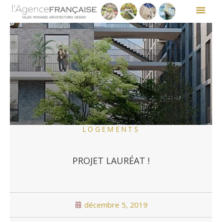
LOGEMENTS
PROJET LAURÉAT !
décembre 5, 2019