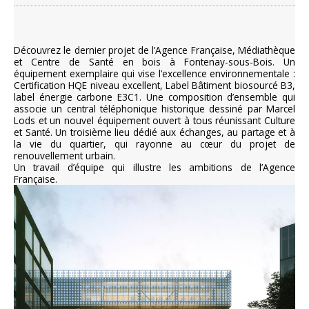
Découvrez le dernier projet de l’Agence Française, Médiathèque
et Centre de Santé en bois à Fontenay-sous-Bois. Un
équipement exemplaire qui vise l’excellence environnementale :
Certification HQE niveau excellent, Label Bâtiment biosourcé B3,
label énergie carbone E3C1. Une composition d’ensemble qui
associe un central téléphonique historique dessiné par Marcel
Lods et un nouvel équipement ouvert à tous réunissant Culture
et Santé. Un troisième lieu dédié aux échanges, au partage et à
la vie du quartier, qui rayonne au cœur du projet de
renouvellement urbain.
Un travail d’équipe qui illustre les ambitions de l’Agence
Française.