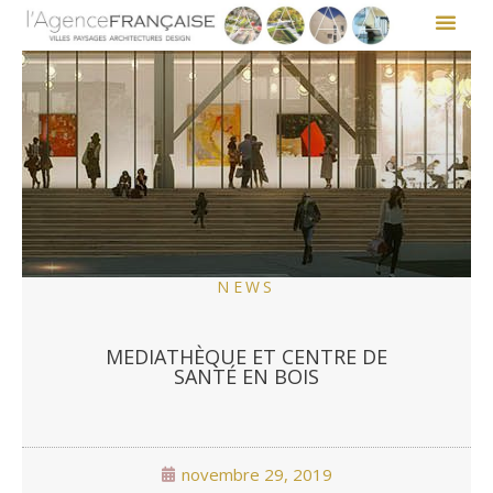
NEWS
MEDIATHÈQUE ET CENTRE DE
SANTÉ EN BOIS
novembre 29, 2019