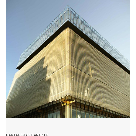
PARTAGER CET ARTICLE