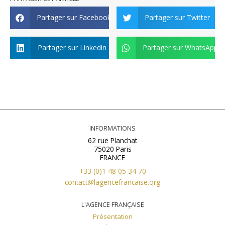
Partager sur Facebook
Partager sur Twitter
Partager sur Linkedin
Partager sur WhatsApp
INFORMATIONS
62 rue Planchat
75020 Paris
FRANCE
+33 (0)1 48 05 34 70
contact@lagencefrancaise.org
L'AGENCE FRANÇAISE
Présentation