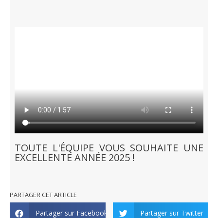
TOUTE L'ÉQUIPE VOUS SOUHAITE UNE
EXCELLENTE ANNÉE 2025 !
PARTAGER CET ARTICLE
Partager sur Facebook
Partager sur Twitter