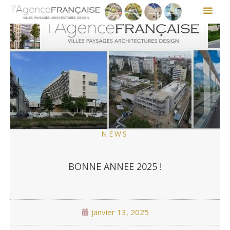
NEWS
BONNE ANNEE 2025 !
janvier 13, 2025