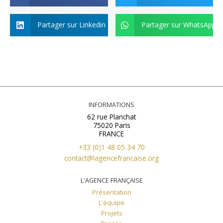
Partager sur Linkedin
Partager sur WhatsApp
INFORMATIONS
62 rue Planchat
75020 Paris
FRANCE
+33 (0)1 48 05 34 70
contact@lagencefrancaise.org
L'AGENCE FRANÇAISE
Présentation
L'équipe
Projets